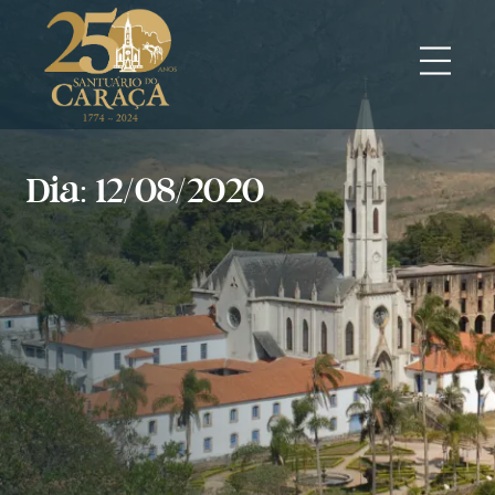
Dia: 12/08/2020