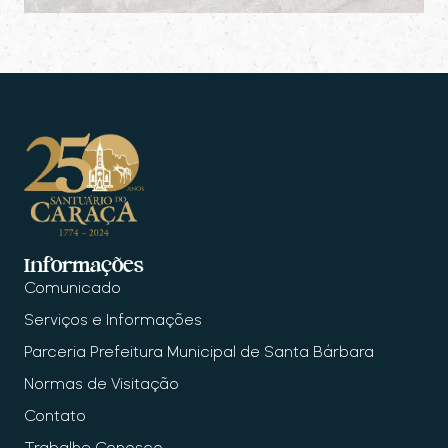
Informações
Comunicado
Serviços e Informações
Parceria Prefeitura Municipal de Santa Bárbara
Normas de Visitação
Contato
Trabalhe Conosco