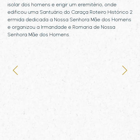
isolar dos homens e erigir um eremitério, onde
edificou uma Santuário do Caraça Roteiro Histórico 2
ermida dedicada a Nossa Senhora Mãe dos Homens
e organizou a Irmandade e Romaria de Nossa
Senhora Mãe dos Homens.