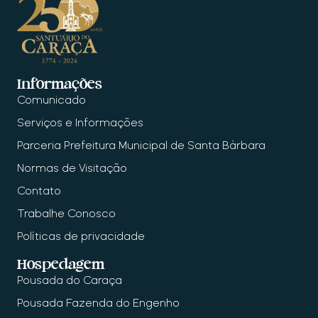
Informações
Comunicado
Serviços e Informações
Parceria Prefeitura Municipal de Santa Bárbara
Normas de Visitação
Contato
Trabalhe Conosco
Políticas de privacidade
Hospedagem
Pousada do Caraça
Pousada Fazenda do Engenho