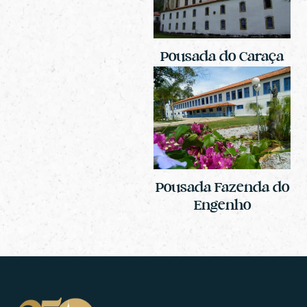
Pousada do Caraça
Pousada Fazenda do
Engenho