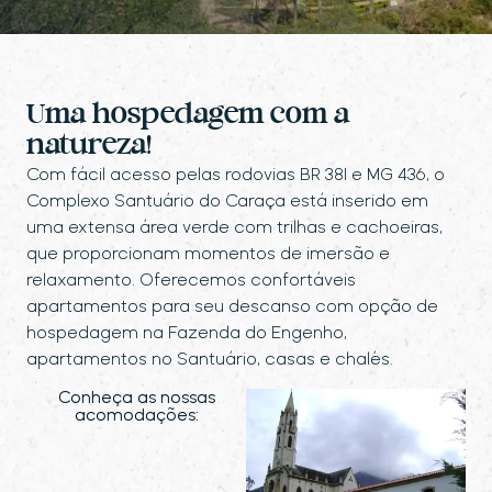
Uma hospedagem com a
natureza!
Com fácil acesso pelas rodovias BR 381 e MG 436, o
Complexo Santuário do Caraça está inserido em
uma extensa área verde com trilhas e cachoeiras,
que proporcionam momentos de imersão e
relaxamento. Oferecemos confortáveis
apartamentos para seu descanso com opção de
hospedagem na Fazenda do Engenho,
apartamentos no Santuário, casas e chalés.
Conheça as nossas
acomodações: