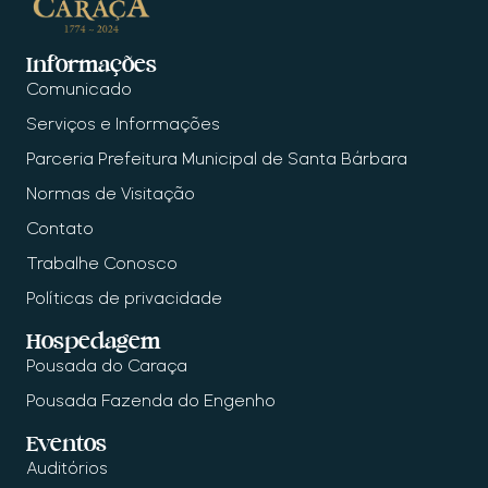
Informações
Comunicado
Serviços e Informações
Parceria Prefeitura Municipal de Santa Bárbara
Normas de Visitação
Contato
Trabalhe Conosco
Políticas de privacidade
Hospedagem
Pousada do Caraça
Pousada Fazenda do Engenho
Eventos
Auditórios