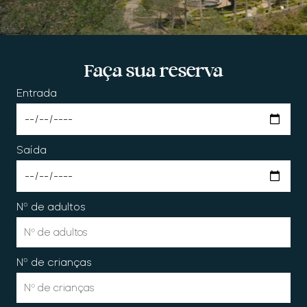
Faça sua reserva
Entrada
Saída
Nº de adultos
Nº de crianças