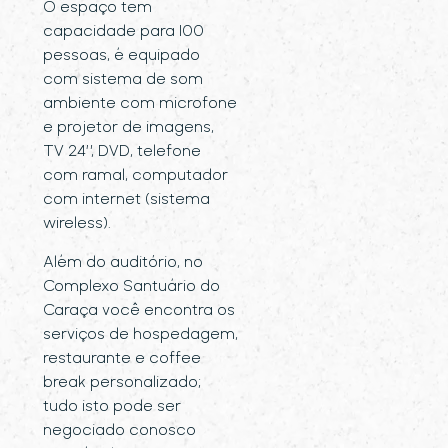
O espaço tem
capacidade para 100
pessoas, é equipado
com sistema de som
ambiente com microfone
e projetor de imagens,
TV 24”, DVD, telefone
com ramal, computador
com internet (sistema
wireless).
Além do auditório, no
Complexo Santuário do
Caraça você encontra os
serviços de hospedagem,
restaurante e coffee
break personalizado;
tudo isto pode ser
negociado conosco