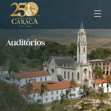
Auditórios