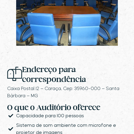
Endereço para
correspondência
Caixa Postal 12 – Caraça, Cep: 35960-000 – Santa
Bárbara – MG
O que o Auditório oferece
Capacidade para 100 pessoas
Sistema de som ambiente com microfone e
projetor de imagens