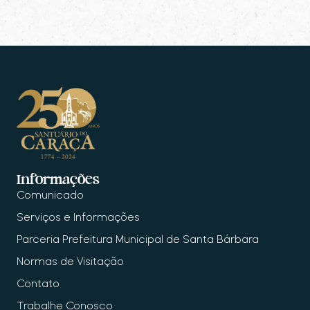
Informações
Comunicado
Serviços e Informações
Parceria Prefeitura Municipal de Santa Bárbara
Normas de Visitação
Contato
Trabalhe Conosco