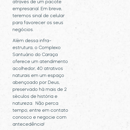
através de um pacote
empresarial. Em breve,
teremos sinal de celular
para favorecer os seus
negócios.
Além dessa infra-
estrutura, o Complexo
Santuário do Caraça
oferece um atendimento
acolhedor, 40 atrativos
naturais em um espaço
abençoado por Deus,
preservado há mais de 2
séculos de história e
natureza. Não perca
tempo; entre em contato
conosco e negocie com
antecedência!