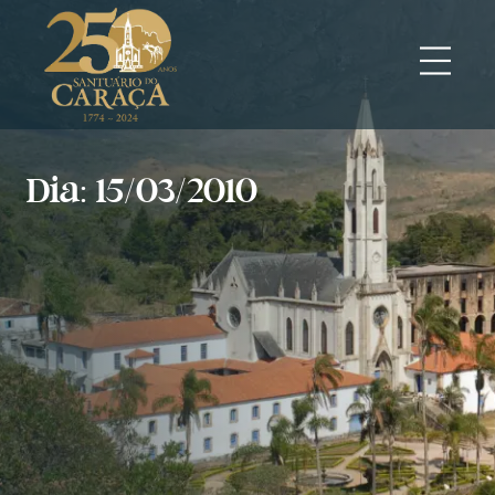
Dia: 15/03/2010