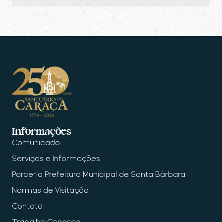
Informações
Comunicado
Serviços e Informações
Parceria Prefeitura Municipal de Santa Bárbara
Normas de Visitação
Contato
Trabalhe Conosco