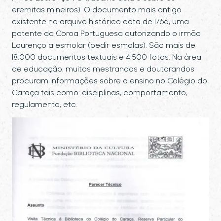
eremitas mineiros). O documento mais antigo
existente no arquivo histórico data de 1766, uma
patente da Coroa Portuguesa autorizando o irmão
Lourenço a esmolar (pedir esmolas). São mais de
18.000 documentos textuais e 4.500 fotos. Na área
de educação, muitos mestrandos e doutorandos
procuram informações sobre o ensino no Colégio do
Caraça tais como: disciplinas, comportamento,
regulamento, etc.