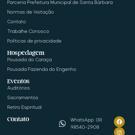
Parceria Prefeitura Municipal de Santa Bárbara
Normas de Visitação
Contato
Trabalhe Conosco
Políticas de privacidade
Hospedagem
Pousada do Caraça
Pousada Fazenda do Engenho
Eventos
Auditórios
Sacramentos
Retiro Espiritual
Contato
WhatsApp: (31)
98540-2908